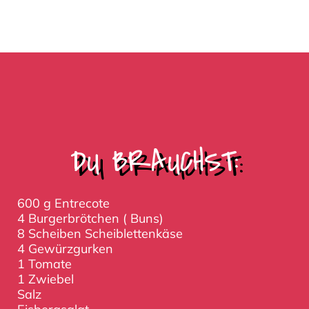
DU BRAUCHST:
600 g Entrecote
4 Burgerbrötchen ( Buns)
8 Scheiben Scheiblettenkäse
4 Gewürzgurken
1 Tomate
1 Zwiebel
Salz