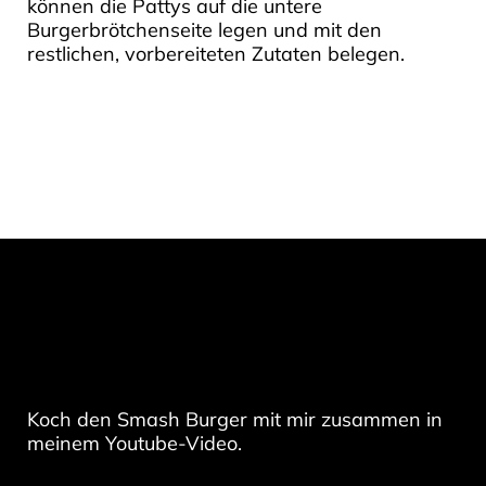
können die Pattys auf die untere
Burgerbrötchenseite legen und mit den
restlichen, vorbereiteten Zutaten belegen.
Koch den Smash Burger mit mir zusammen in
meinem Youtube-Video.