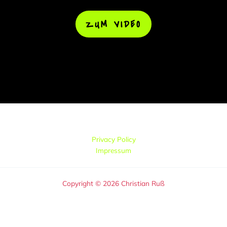
ZUM VIDEO
Privacy Policy
Impressum
Copyright © 2026 Christian Ruß