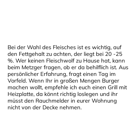
Bei der Wahl des Fleisches ist es wichtig, auf
den Fettgehalt zu achten, der liegt bei 20 -25
%. Wer keinen Fleischwolf zu Hause hat, kann
beim Metzger fragen, ob er da behilflich ist. Aus
persönlicher Erfahrung, fragt einen Tag im
Vorfeld. Wenn Ihr in großen Mengen Burger
machen wollt, empfehle ich euch einen Grill mit
Heizplatte, da könnt richtig loslegen und ihr
müsst den Rauchmelder in eurer Wohnung
nicht von der Decke nehmen.