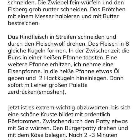
schneiden. Die Zwiebel fein würfeln und den
Eisberg grob runter schneiden. Das Brötchen
mit einem Messer halbieren und mit Butter
bestreichen.
Das Rindfleisch in Streifen schneiden und
durch den Fleischwolf drehen. Das Fleisch in 8
gleiche Kugeln formen. In der Zwischenzeit die
Buns in einer heißen Pfanne toasten. Eine
weitere Pfanne erhitzen, ich nehme eine
Eisenpfanne. In die heiße Pfanne etwas Öl
geben und 2 Hackkugeln hineinlegen. Dann
sofort mit einer großen Palette
zerdrücken(smashen).
Jetzt ist es extrem wichtig abzuwarten, bis sich
eine schöne Kruste bildet mit ordentlich
Röstaromen. Zwischendurch den Patty etwas
mit Salz würzen. Den Burgerpatty drehen und
mit dem Käse belegen. Nach 2 -3 Minuten