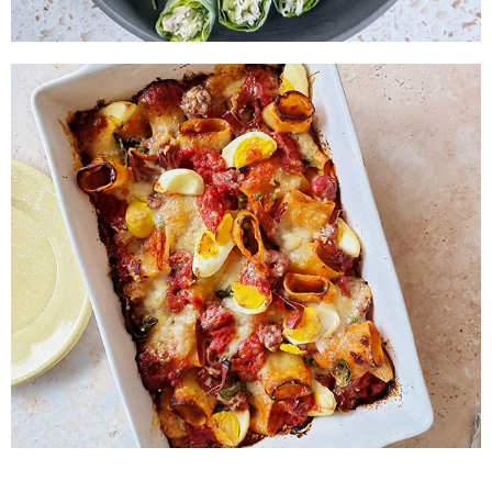
PASTA AL FORNO